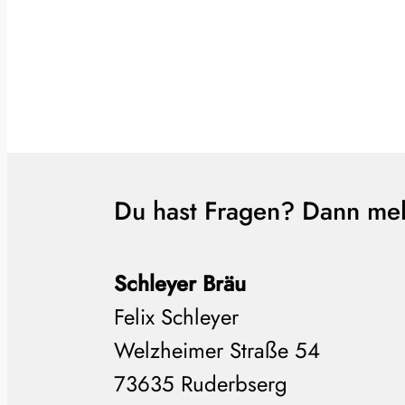
Du hast Fragen? Dann mel
Schleyer Bräu
Felix Schleyer
Welzheimer Straße 54
73635 Ruderbserg