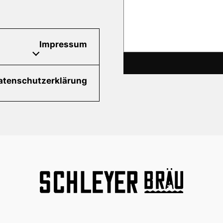
Impressum
atenschutzerklärung