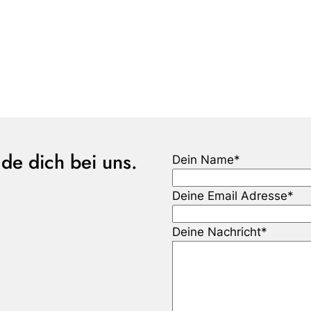
de dich bei uns.
Dein Name
*
Deine Email Adresse
*
Deine Nachricht
*